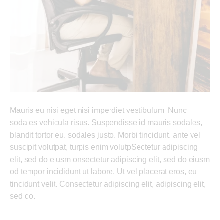
Mauris eu nisi eget nisi imperdiet vestibulum. Nunc
sodales vehicula risus. Suspendisse id mauris sodales,
blandit tortor eu, sodales justo. Morbi tincidunt, ante vel
suscipit volutpat, turpis enim volutpSectetur adipiscing
elit, sed do eiusm onsectetur adipiscing elit, sed do eiusm
od tempor incididunt ut labore. Ut vel placerat eros, eu
tincidunt velit. Consectetur adipiscing elit, adipiscing elit,
sed do.