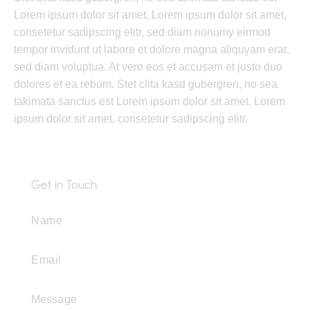
Lorem ipsum dolor sit amet. Lorem ipsum dolor sit amet,
consetetur sadipscing elitr, sed diam nonumy eirmod
tempor invidunt ut labore et dolore magna aliquyam erat,
sed diam voluptua. At vero eos et accusam et justo duo
dolores et ea rebum. Stet clita kasd gubergren, no sea
takimata sanctus est Lorem ipsum dolor sit amet. Lorem
ipsum dolor sit amet, consetetur sadipscing elitr.
Get in Touch